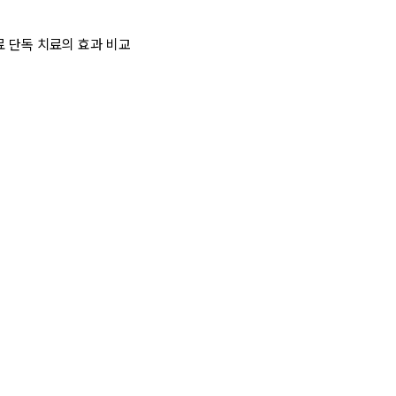
료 단독 치료의 효과 비교