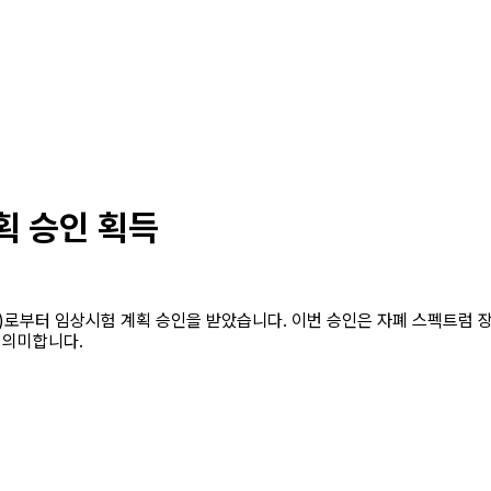
획 승인 획득
로부터 임상시험 계획 승인을 받았습니다. 이번 승인은 자폐 스펙트럼 장애
 의미합니다.