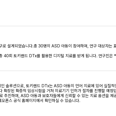
구로 설계되었습니다.총 30명의 ASD 아동이 참여하며, 연구 대상자는
총 40회 토키랜드 DTx를 활용한 디지털 치료를 받게 됩니다. 연구진은 **
인 솔루션으로, 토키랜드 DTx는 ASD 아동의 언어 치료에 있어 실질
보다 확장된 확증적 임상시험을 거쳐 의료기기 인허가 절차를 진행할 예정
 추진하며, ASD 아동과 보호자들에게 신뢰할 수 있는 치료 옵션을 제공
네오폰스 공식 홈페이지에서 확인하실 수 있습니다.