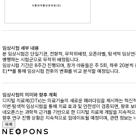
임상시험 세부 내용
본 임상시험은 단일기관, 전향적, 무작위배정, 오픈라벨, 탐색적 임상연
병행하는 시험군으로 무작위 배정됩니다.
임상시험 기간은 8주간 진행되며, 참가 아동들은 주 5회, 하루 20분씩 
E)**를 통해 임상시험 전후의 변화를 비교 분석할 예정입니다.
임상시험의 의미와 향후 계획
디지털 치료제(DTx)는 의료기술의 새로운 패러다임을 제시하는 혁신적
이번 탐색적 임상시험을 통해 치료 효과 및 안전성이 검증되면, 향후 
네오폰스는 과학적 근거를 기반으로 한 디지털 치료제 개발을 지속적으로
향후 연구 진행 상황은 지속적으로 업데이트될 예정이며, 관련 정보는 
목록