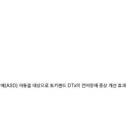
(ASD) 아동을 대상으로 토키랜드 DTx의 언어장애 증상 개선 효과