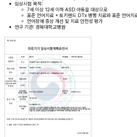
임상시험 목적:
7세 이상 12세 이하 ASD 아동을 대상으로
표준 언어치료 + 토키랜드 DTx 병행 치료와 표준 언어치
언어장애 증상 개선 및 치료 안전성 평가
연구 기관: 경북대학교병원