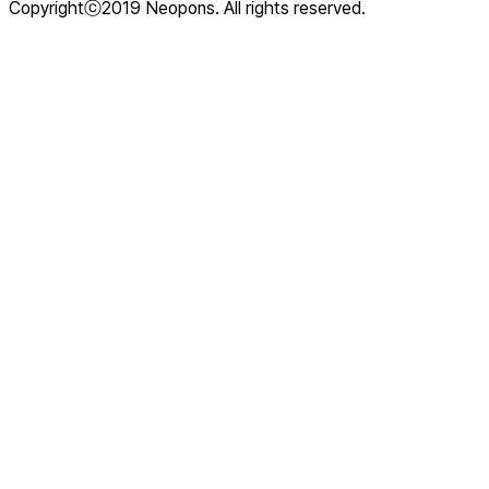
Copyrightⓒ2019 Neopons. All rights reserved.